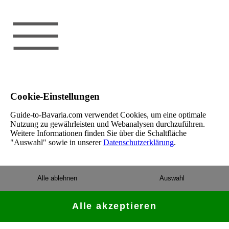
Cookie-Einstellungen
Guide-to-Bavaria.com verwendet Cookies, um eine optimale
Nutzung zu gewährleisten und Webanalysen durchzuführen.
Weitere Informationen finden Sie über die Schaltfläche
"Auswahl" sowie in unserer
Datenschutzerklärung
.
Alle ablehnen
Auswahl
Alle akzeptieren