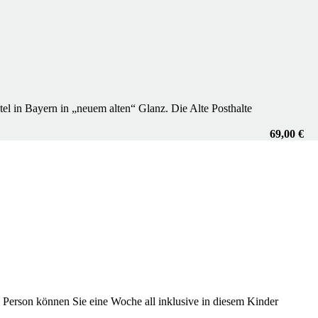
tel in Bayern in „neuem alten“ Glanz. Die Alte Posthalte
69,00 €
 Person können Sie eine Woche all inklusive in diesem Kinder