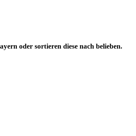
yern oder sortieren diese nach belieben.