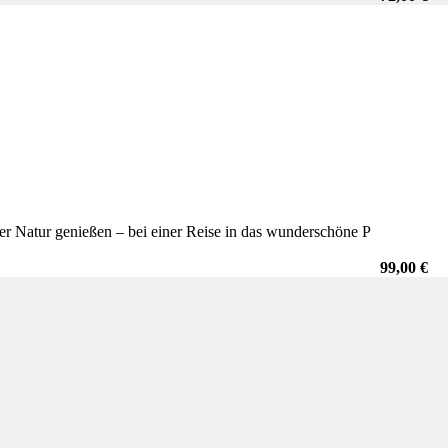
er Natur genießen – bei einer Reise in das wunderschöne P
99,00 €