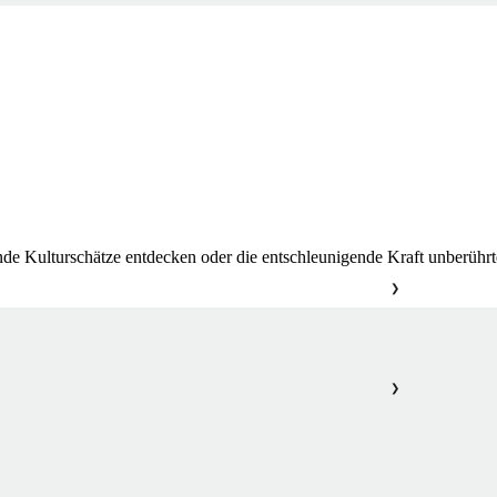
de Kulturschätze entdecken oder die entschleunigende Kraft unberührt
❯
❯