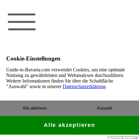
Cookie-Einstellungen
Guide-to-Bavaria.com verwendet Cookies, um eine optimale
Nutzung zu gewährleisten und Webanalysen durchzuführen.
Weitere Informationen finden Sie über die Schaltfläche
"Auswahl" sowie in unserer
Datenschutzerklärung
.
Alle ablehnen
Auswahl
Alle akzeptieren