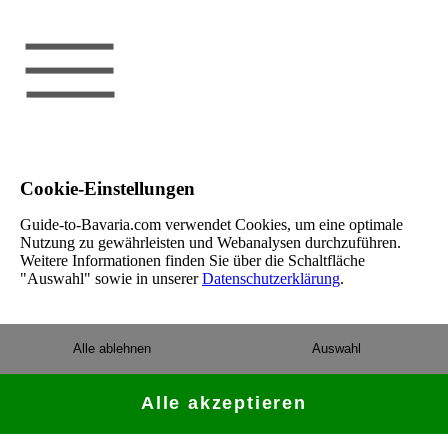
Cookie-Einstellungen
Guide-to-Bavaria.com verwendet Cookies, um eine optimale
Nutzung zu gewährleisten und Webanalysen durchzuführen.
Weitere Informationen finden Sie über die Schaltfläche
"Auswahl" sowie in unserer
Datenschutzerklärung
.
Alle ablehnen
Auswahl
Alle akzeptieren