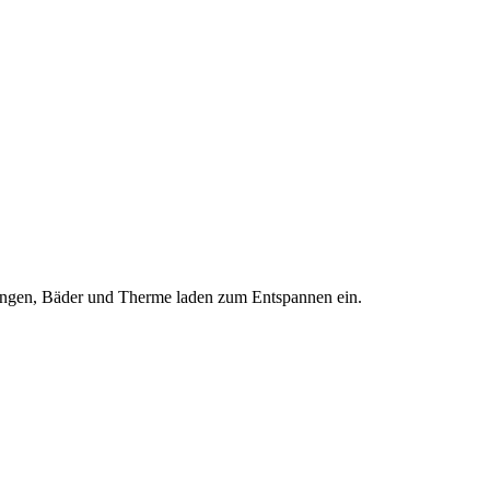
htungen, Bäder und Therme laden zum Entspannen ein.