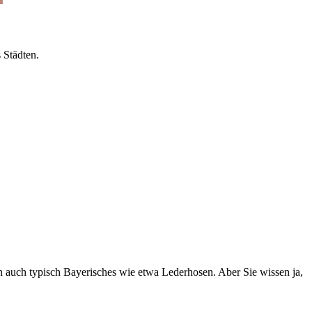
 Städten.
h auch typisch Bayerisches wie etwa Lederhosen. Aber Sie wissen ja,