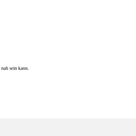
 nah sein kann.