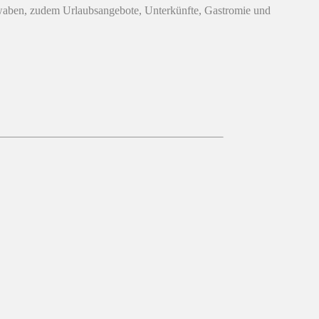
hwaben, zudem Urlaubsangebote, Unterkünfte, Gastromie und