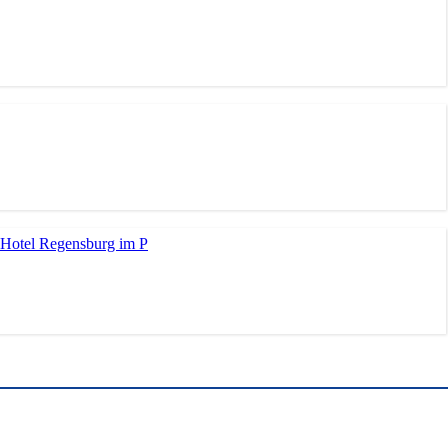
Hotel Regensburg im P