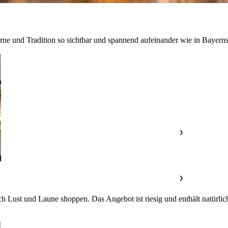
e und Tradition so sichtbar und spannend aufeinander wie in Bayerns
❯
❯
h Lust und Laune shoppen. Das Angebot ist riesig und enthält natürlic