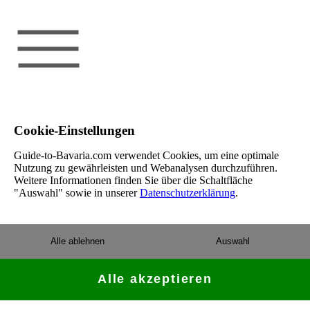
Cookie-Einstellungen
Guide-to-Bavaria.com verwendet Cookies, um eine optimale
Nutzung zu gewährleisten und Webanalysen durchzuführen.
Weitere Informationen finden Sie über die Schaltfläche
"Auswahl" sowie in unserer
Datenschutzerklärung
.
Alle ablehnen
Auswahl
Alle akzeptieren