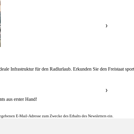
❯
ale Infrastruktur für den Radlurlaub. Erkunden Sie den Freistaat sport
❯
nts aus erster Hand!
gegebenen E-Mail-Adresse zum Zwecke des Erhalts des Newsletters ein.