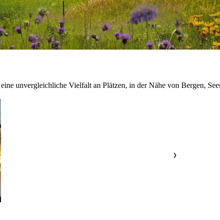
 eine unvergleichliche Vielfalt an Plätzen, in der Nähe von Bergen, Se
❯