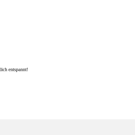
lich entspannt!