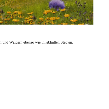
en und Wäldern ebenso wie in lebhaften Städten.