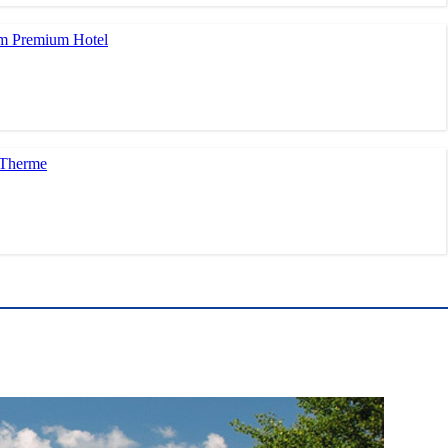
im Premium Hotel
 Therme