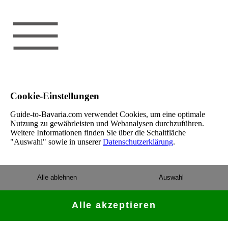
Cookie-Einstellungen
Guide-to-Bavaria.com verwendet Cookies, um eine optimale
Nutzung zu gewährleisten und Webanalysen durchzuführen.
Weitere Informationen finden Sie über die Schaltfläche
"Auswahl" sowie in unserer
Datenschutzerklärung
.
Alle ablehnen
Auswahl
Alle akzeptieren