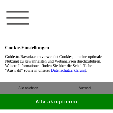
Cookie-Einstellungen
Guide-to-Bavaria.com verwendet Cookies, um eine optimale
Nutzung zu gewährleisten und Webanalysen durchzuführen.
Weitere Informationen finden Sie über die Schaltfläche
"Auswahl" sowie in unserer
Datenschutzerklärung
.
Alle ablehnen
Auswahl
Alle akzeptieren