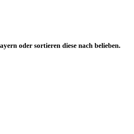
yern oder sortieren diese nach belieben.