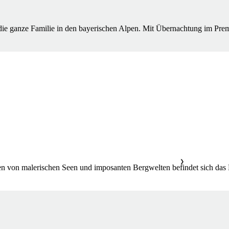
ie ganze Familie in den bayerischen Alpen. Mit Übernachtung im Premi
❯
von malerischen Seen und imposanten Bergwelten befindet sich das F