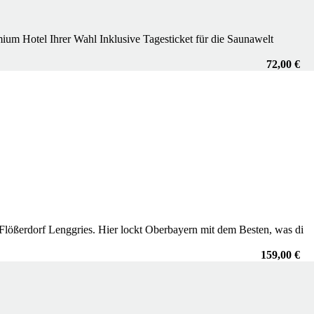
um Hotel Ihrer Wahl Inklusive Tagesticket für die Saunawelt
72,00 €
lößerdorf Lenggries. Hier lockt Oberbayern mit dem Besten, was di
159,00 €