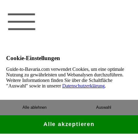
Cookie-Einstellungen
Guide-to-Bavaria.com verwendet Cookies, um eine optimale
Nutzung zu gewährleisten und Webanalysen durchzuführen.
Weitere Informationen finden Sie über die Schaltfläche
"Auswahl" sowie in unserer
Datenschutzerklärung
.
Alle ablehnen
Auswahl
Alle akzeptieren