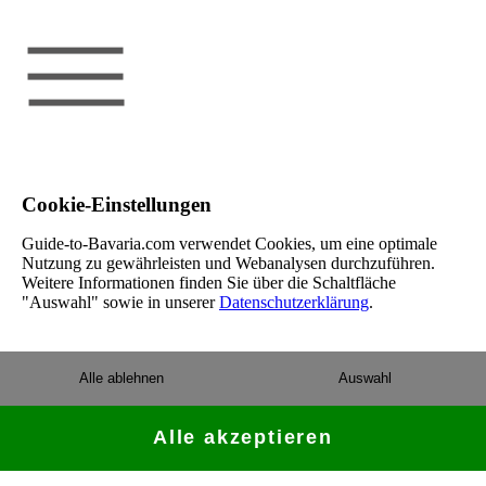
Cookie-Einstellungen
Guide-to-Bavaria.com verwendet Cookies, um eine optimale
Nutzung zu gewährleisten und Webanalysen durchzuführen.
Weitere Informationen finden Sie über die Schaltfläche
"Auswahl" sowie in unserer
Datenschutzerklärung
.
Alle ablehnen
Auswahl
Alle akzeptieren