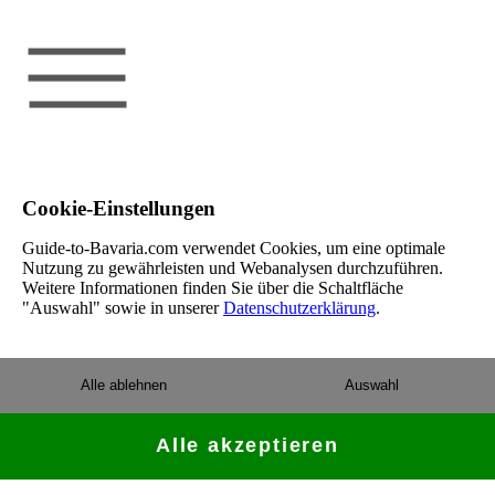
Cookie-Einstellungen
Guide-to-Bavaria.com verwendet Cookies, um eine optimale
Nutzung zu gewährleisten und Webanalysen durchzuführen.
Weitere Informationen finden Sie über die Schaltfläche
"Auswahl" sowie in unserer
Datenschutzerklärung
.
Alle ablehnen
Auswahl
Alle akzeptieren