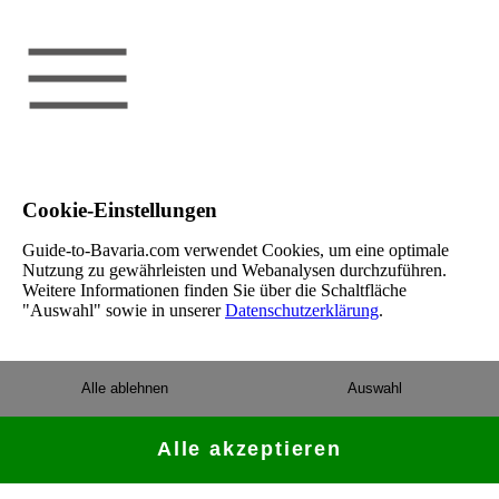
Cookie-Einstellungen
Guide-to-Bavaria.com verwendet Cookies, um eine optimale
Nutzung zu gewährleisten und Webanalysen durchzuführen.
Weitere Informationen finden Sie über die Schaltfläche
"Auswahl" sowie in unserer
Datenschutzerklärung
.
Alle ablehnen
Auswahl
Alle akzeptieren