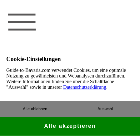
Cookie-Einstellungen
Guide-to-Bavaria.com verwendet Cookies, um eine optimale
Nutzung zu gewährleisten und Webanalysen durchzuführen.
Weitere Informationen finden Sie über die Schaltfläche
"Auswahl" sowie in unserer
Datenschutzerklärung
.
Alle ablehnen
Auswahl
Alle akzeptieren