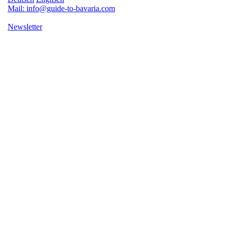
Mail: info@guide-to-bavaria.com
Newsletter