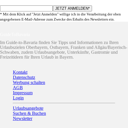
* Mit dem Klick auf "Jetzt Anmelden" willige ich in die Verarbeitung der oben
angegebenen E-Mail-Adresse zum Zwecke des Erhalts des Newsletters ein.
GuideToBavaria
Im Guide-to-Bavaria finden Sie Tipps und Informationen zu Ihren
Urlaubszielen Oberbayern, Ostbayern, Franken und Allgäu/Bayerisch-
Schwaben, zudem Urlaubsangebote, Unterkünfte, Gastromie und
Freizeitideen für Ihren Urlaub in Bayern.
Kontakt
Datenschutz
Werbung schalten
AGB
Impressum
Login
Urlaubsangebote
Suchen & Buchen
Newsletter