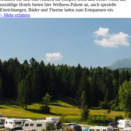
unzählige Hotels bieten hier Wellness-Pakete an, auch spezielle
Einrichtungen, Bäder und Therme laden zum Entspannen ein.
> Mehr erfahren