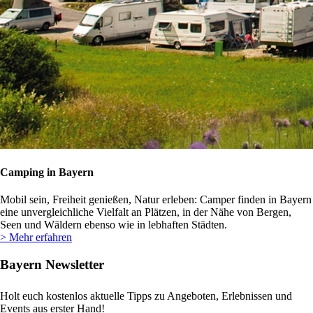
Camping in Bayern
Mobil sein, Freiheit genießen, Natur erleben: Camper finden in Bayern
eine unvergleichliche Vielfalt an Plätzen, in der Nähe von Bergen,
Seen und Wäldern ebenso wie in lebhaften Städten.
> Mehr erfahren
Bayern Newsletter
Holt euch kostenlos aktuelle Tipps zu Angeboten, Erlebnissen und
Events aus erster Hand!