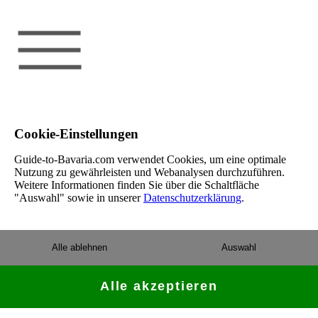
Cookie-Einstellungen
Guide-to-Bavaria.com verwendet Cookies, um eine optimale
Nutzung zu gewährleisten und Webanalysen durchzuführen.
Weitere Informationen finden Sie über die Schaltfläche
"Auswahl" sowie in unserer
Datenschutzerklärung
.
Alle ablehnen
Auswahl
Alle akzeptieren