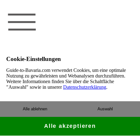
Cookie-Einstellungen
Guide-to-Bavaria.com verwendet Cookies, um eine optimale
Nutzung zu gewährleisten und Webanalysen durchzuführen.
Weitere Informationen finden Sie über die Schaltfläche
"Auswahl" sowie in unserer
Datenschutzerklärung
.
Alle ablehnen
Auswahl
Alle akzeptieren