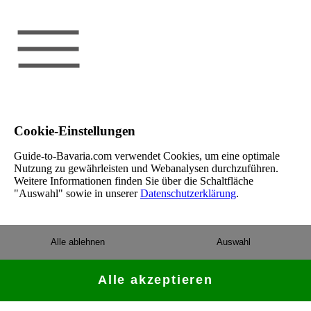
Cookie-Einstellungen
Guide-to-Bavaria.com verwendet Cookies, um eine optimale
Nutzung zu gewährleisten und Webanalysen durchzuführen.
Weitere Informationen finden Sie über die Schaltfläche
"Auswahl" sowie in unserer
Datenschutzerklärung
.
Alle ablehnen
Auswahl
Alle akzeptieren