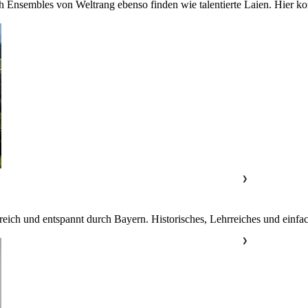
 Ensembles von Weltrang ebenso finden wie talentierte Laien. Hier ko
❯
reich und entspannt durch Bayern. Historisches, Lehrreiches und einfac
❯