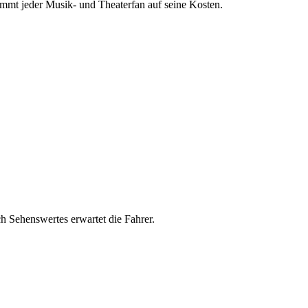
mmt jeder Musik- und Theaterfan auf seine Kosten.
h Sehenswertes erwartet die Fahrer.