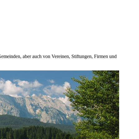
 Gemeinden, aber auch von Vereinen, Stiftungen, Firmen und