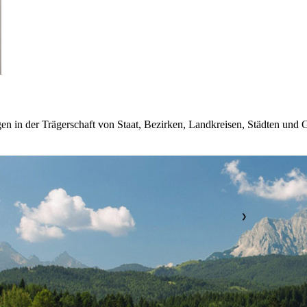
en in der Trägerschaft von Staat, Bezirken, Landkreisen, Städten und
❯