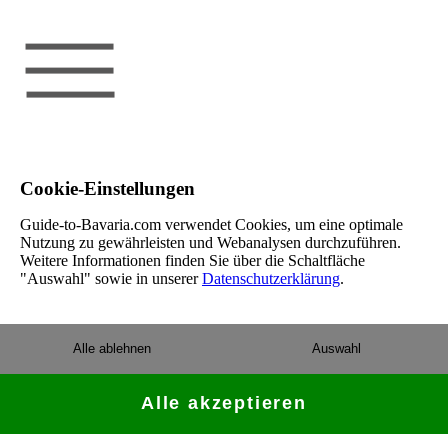
Cookie-Einstellungen
Guide-to-Bavaria.com verwendet Cookies, um eine optimale
Nutzung zu gewährleisten und Webanalysen durchzuführen.
Weitere Informationen finden Sie über die Schaltfläche
"Auswahl" sowie in unserer
Datenschutzerklärung
.
Alle ablehnen
Auswahl
Alle akzeptieren