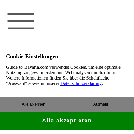
Cookie-Einstellungen
Guide-to-Bavaria.com verwendet Cookies, um eine optimale
Nutzung zu gewährleisten und Webanalysen durchzuführen.
Weitere Informationen finden Sie über die Schaltfläche
"Auswahl" sowie in unserer
Datenschutzerklärung
.
Alle ablehnen
Auswahl
Alle akzeptieren