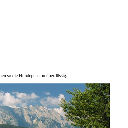
en so die Hundepension überflüssig.