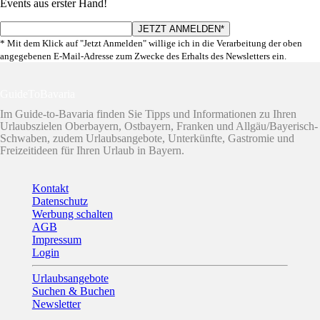
Events aus erster Hand!
* Mit dem Klick auf "Jetzt Anmelden" willige ich in die Verarbeitung der oben
angegebenen E-Mail-Adresse zum Zwecke des Erhalts des Newsletters ein.
GuideToBavaria
Im Guide-to-Bavaria finden Sie Tipps und Informationen zu Ihren
Urlaubszielen Oberbayern, Ostbayern, Franken und Allgäu/Bayerisch-
Schwaben, zudem Urlaubsangebote, Unterkünfte, Gastromie und
Freizeitideen für Ihren Urlaub in Bayern.
Kontakt
Datenschutz
Werbung schalten
AGB
Impressum
Login
Urlaubsangebote
Suchen & Buchen
Newsletter