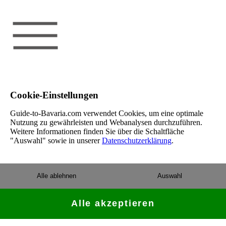
Cookie-Einstellungen
Guide-to-Bavaria.com verwendet Cookies, um eine optimale
Nutzung zu gewährleisten und Webanalysen durchzuführen.
Weitere Informationen finden Sie über die Schaltfläche
"Auswahl" sowie in unserer
Datenschutzerklärung
.
Alle ablehnen
Auswahl
Alle akzeptieren