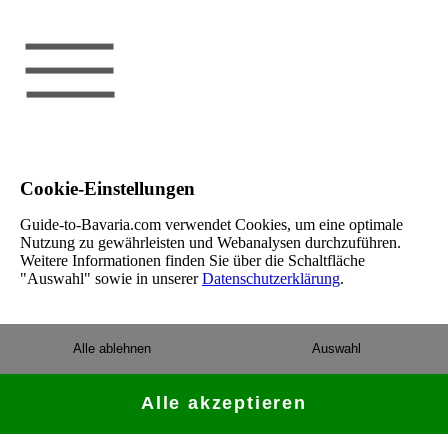
Cookie-Einstellungen
Guide-to-Bavaria.com verwendet Cookies, um eine optimale
Nutzung zu gewährleisten und Webanalysen durchzuführen.
Weitere Informationen finden Sie über die Schaltfläche
"Auswahl" sowie in unserer
Datenschutzerklärung
.
Alle ablehnen
Auswahl
Alle akzeptieren