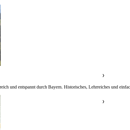
❯
reich und entspannt durch Bayern. Historisches, Lehrreiches und einfac
❯