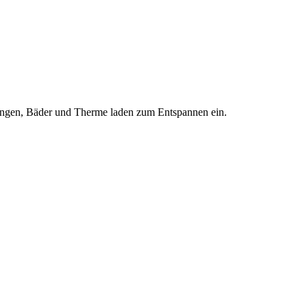
htungen, Bäder und Therme laden zum Entspannen ein.