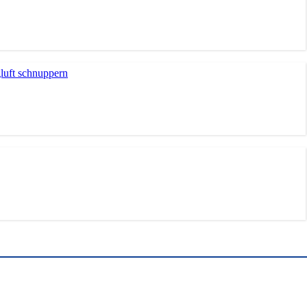
gluft schnuppern