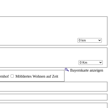
Bayernkarte anzeigen
rnhof
Möbliertes Wohnen auf Zeit