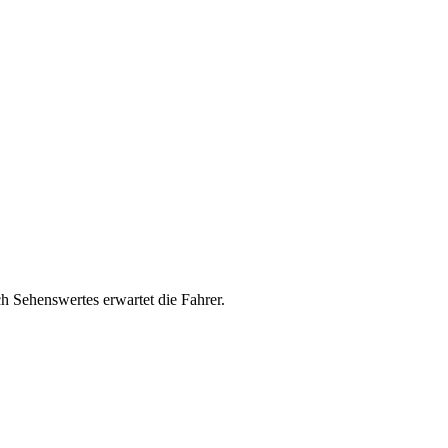
h Sehenswertes erwartet die Fahrer.