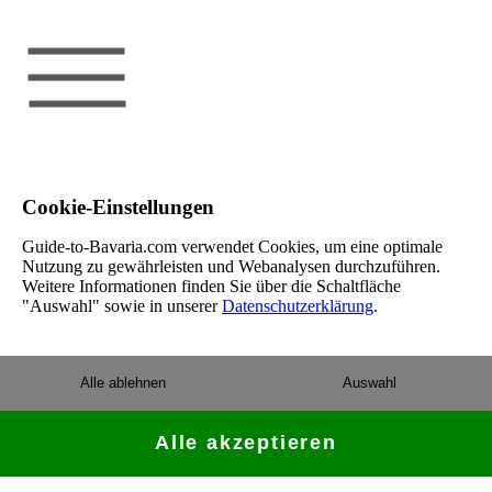
Cookie-Einstellungen
Guide-to-Bavaria.com verwendet Cookies, um eine optimale
Nutzung zu gewährleisten und Webanalysen durchzuführen.
Weitere Informationen finden Sie über die Schaltfläche
"Auswahl" sowie in unserer
Datenschutzerklärung
.
Alle ablehnen
Auswahl
Alle akzeptieren