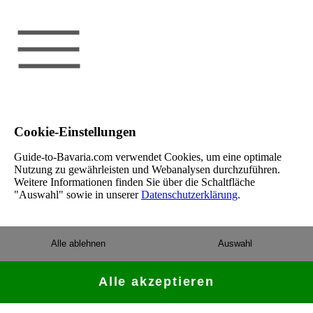
Cookie-Einstellungen
Guide-to-Bavaria.com verwendet Cookies, um eine optimale
Nutzung zu gewährleisten und Webanalysen durchzuführen.
Weitere Informationen finden Sie über die Schaltfläche
"Auswahl" sowie in unserer
Datenschutzerklärung
.
Alle ablehnen
Auswahl
Alle akzeptieren