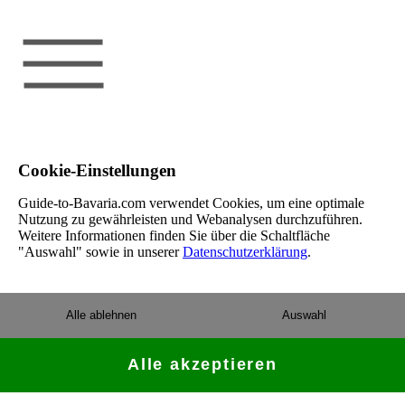
Cookie-Einstellungen
Guide-to-Bavaria.com verwendet Cookies, um eine optimale
Nutzung zu gewährleisten und Webanalysen durchzuführen.
Weitere Informationen finden Sie über die Schaltfläche
"Auswahl" sowie in unserer
Datenschutzerklärung
.
Alle ablehnen
Auswahl
Alle akzeptieren