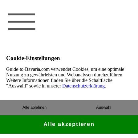
Cookie-Einstellungen
Guide-to-Bavaria.com verwendet Cookies, um eine optimale
Nutzung zu gewährleisten und Webanalysen durchzuführen.
Weitere Informationen finden Sie über die Schaltfläche
"Auswahl" sowie in unserer
Datenschutzerklärung
.
Alle ablehnen
Auswahl
Alle akzeptieren