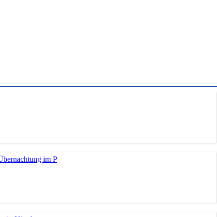
 Übernachtung im P