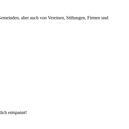
 Gemeinden, aber auch von Vereinen, Stiftungen, Firmen und
lich entspannt!