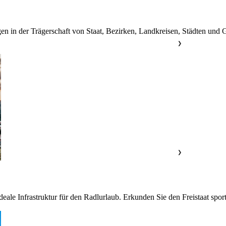
en in der Trägerschaft von Staat, Bezirken, Landkreisen, Städten und
❯
❯
ale Infrastruktur für den Radlurlaub. Erkunden Sie den Freistaat sport