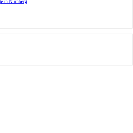
ge in Nürnberg