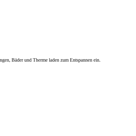
htungen, Bäder und Therme laden zum Entspannen ein.