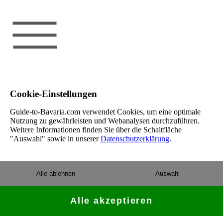
Cookie-Einstellungen
Guide-to-Bavaria.com verwendet Cookies, um eine optimale
Nutzung zu gewährleisten und Webanalysen durchzuführen.
Weitere Informationen finden Sie über die Schaltfläche
"Auswahl" sowie in unserer
Datenschutzerklärung
.
Alle ablehnen
Auswahl
Alle akzeptieren