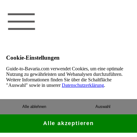
Cookie-Einstellungen
Guide-to-Bavaria.com verwendet Cookies, um eine optimale
Nutzung zu gewährleisten und Webanalysen durchzuführen.
Weitere Informationen finden Sie über die Schaltfläche
"Auswahl" sowie in unserer
Datenschutzerklärung
.
Alle ablehnen
Auswahl
Alle akzeptieren