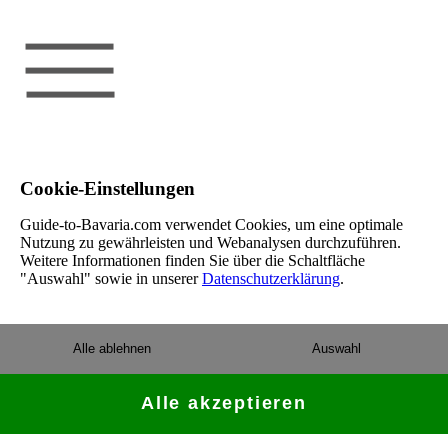
Cookie-Einstellungen
Guide-to-Bavaria.com verwendet Cookies, um eine optimale
Nutzung zu gewährleisten und Webanalysen durchzuführen.
Weitere Informationen finden Sie über die Schaltfläche
"Auswahl" sowie in unserer
Datenschutzerklärung
.
Alle ablehnen
Auswahl
Alle akzeptieren