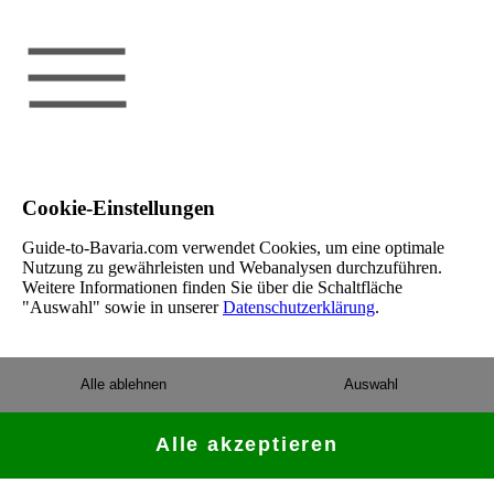
Cookie-Einstellungen
Guide-to-Bavaria.com verwendet Cookies, um eine optimale
Nutzung zu gewährleisten und Webanalysen durchzuführen.
Weitere Informationen finden Sie über die Schaltfläche
"Auswahl" sowie in unserer
Datenschutzerklärung
.
Alle ablehnen
Auswahl
Alle akzeptieren