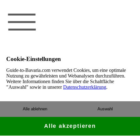
Cookie-Einstellungen
Guide-to-Bavaria.com verwendet Cookies, um eine optimale
Nutzung zu gewährleisten und Webanalysen durchzuführen.
Weitere Informationen finden Sie über die Schaltfläche
"Auswahl" sowie in unserer
Datenschutzerklärung
.
Alle ablehnen
Auswahl
Alle akzeptieren