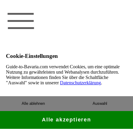
Cookie-Einstellungen
Guide-to-Bavaria.com verwendet Cookies, um eine optimale
Nutzung zu gewährleisten und Webanalysen durchzuführen.
Weitere Informationen finden Sie über die Schaltfläche
"Auswahl" sowie in unserer
Datenschutzerklärung
.
Alle ablehnen
Auswahl
Alle akzeptieren