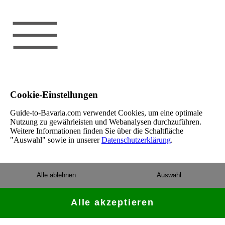
Cookie-Einstellungen
Guide-to-Bavaria.com verwendet Cookies, um eine optimale
Nutzung zu gewährleisten und Webanalysen durchzuführen.
Weitere Informationen finden Sie über die Schaltfläche
"Auswahl" sowie in unserer
Datenschutzerklärung
.
Alle ablehnen
Auswahl
Alle akzeptieren