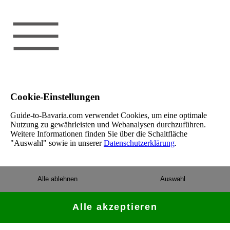
Cookie-Einstellungen
Guide-to-Bavaria.com verwendet Cookies, um eine optimale
Nutzung zu gewährleisten und Webanalysen durchzuführen.
Weitere Informationen finden Sie über die Schaltfläche
"Auswahl" sowie in unserer
Datenschutzerklärung
.
Alle ablehnen
Auswahl
Alle akzeptieren