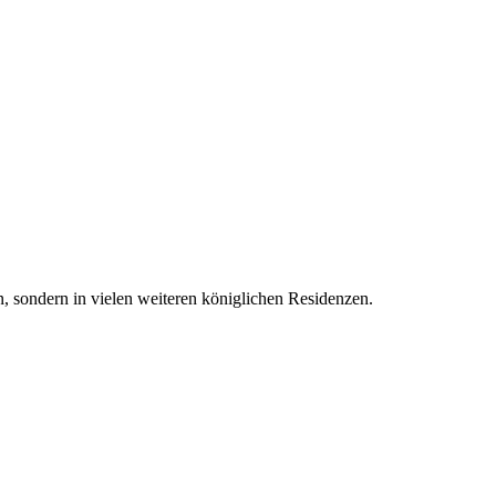
, sondern in vielen weiteren königlichen Residenzen.