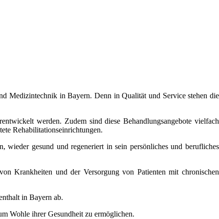
nd Medizintechnik in Bayern. Denn in Qualität und Service stehen die
erentwickelt werden. Zudem sind diese Behandlungsangebote vielfach
tete Rehabilitationseinrichtungen.
wieder gesund und regeneriert in sein persönliches und berufliches
 von Krankheiten und der Versorgung von Patienten mit chronischen
nthalt in Bayern ab.
zum Wohle ihrer Gesundheit zu ermöglichen.