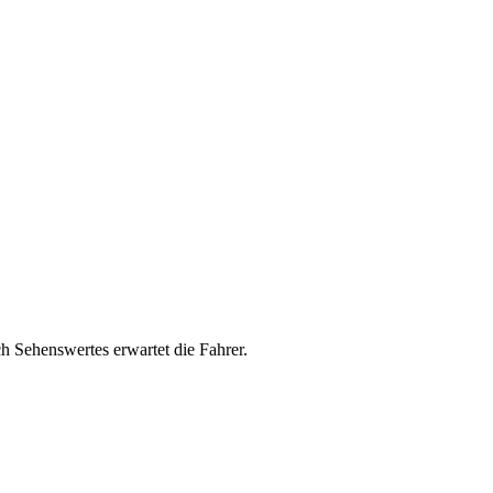
h Sehenswertes erwartet die Fahrer.