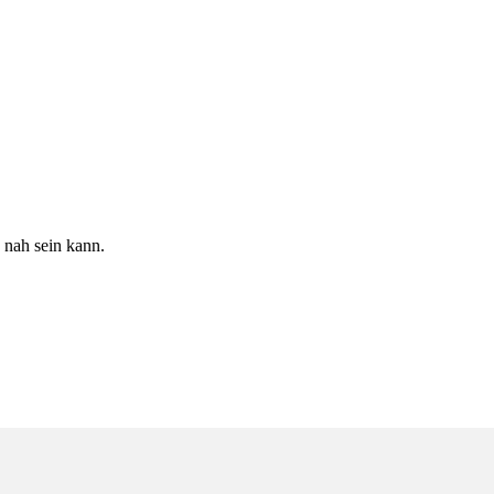
 nah sein kann.