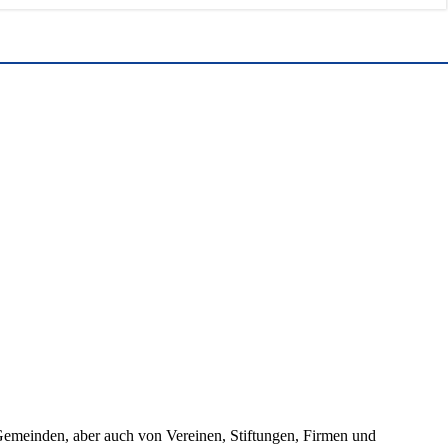
 Gemeinden, aber auch von Vereinen, Stiftungen, Firmen und