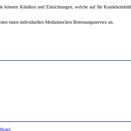
ie können Kliniken und Einrichtungen, welche auf Ihr Krankheitsbild
sten einen individuellen Medizinischen Betreuungsservice an.
fhotel