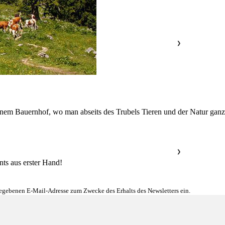
❯
inem Bauernhof, wo man abseits des Trubels Tieren und der Natur ganz
❯
nts aus erster Hand!
gegebenen E-Mail-Adresse zum Zwecke des Erhalts des Newsletters ein.