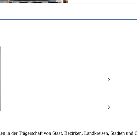
❯
❯
en in der Trägerschaft von Staat, Bezirken, Landkreisen, Städten und