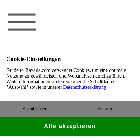
Cookie-Einstellungen
Guide-to-Bavaria.com verwendet Cookies, um eine optimale
Nutzung zu gewährleisten und Webanalysen durchzuführen.
Weitere Informationen finden Sie über die Schaltfläche
"Auswahl" sowie in unserer
Datenschutzerklärung
.
Alle ablehnen
Auswahl
Alle akzeptieren