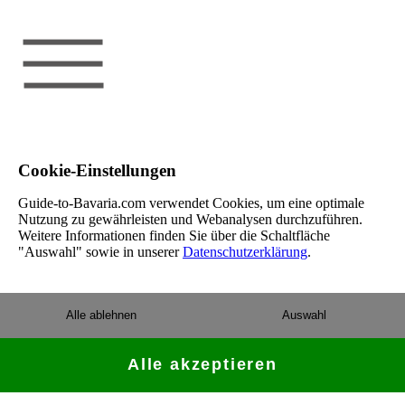
Cookie-Einstellungen
Guide-to-Bavaria.com verwendet Cookies, um eine optimale
Nutzung zu gewährleisten und Webanalysen durchzuführen.
Weitere Informationen finden Sie über die Schaltfläche
"Auswahl" sowie in unserer
Datenschutzerklärung
.
Alle ablehnen
Auswahl
Alle akzeptieren