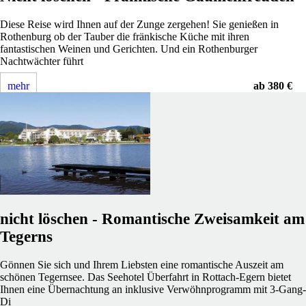
Diese Reise wird Ihnen auf der Zunge zergehen! Sie genießen in
Rothenburg ob der Tauber die fränkische Küche mit ihren
fantastischen Weinen und Gerichten. Und ein Rothenburger
Nachtwächter führt
mehr
ab 380 €
nicht löschen - Romantische Zweisamkeit am
Tegerns
Gönnen Sie sich und Ihrem Liebsten eine romantische Auszeit am
schönen Tegernsee. Das Seehotel Überfahrt in Rottach-Egern bietet
Ihnen eine Übernachtung an inklusive Verwöhnprogramm mit 3-Gang-
Di