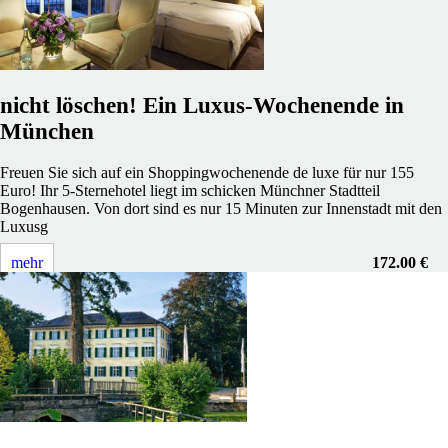
nicht löschen! Ein Luxus-Wochenende in
München
Freuen Sie sich auf ein Shoppingwochenende de luxe für nur 155
Euro! Ihr 5-Sternehotel liegt im schicken Münchner Stadtteil
Bogenhausen. Von dort sind es nur 15 Minuten zur Innenstadt mit den
Luxusg
mehr
172.00 €