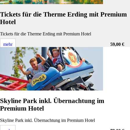
Tickets für die Therme Erding mit Premium
Hotel
Tickets für die Therme Erding mit Premium Hotel
mehr
59,00 €
Skyline Park inkl. Übernachtung im
Premium Hotel
Skyline Park inkl. Übernachtung im Premium Hotel