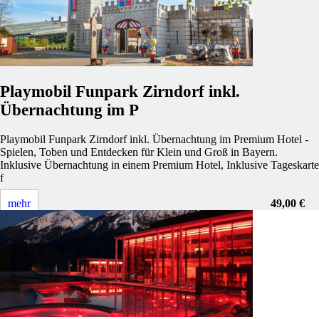
Playmobil Funpark Zirndorf inkl.
Übernachtung im P
Playmobil Funpark Zirndorf inkl. Übernachtung im Premium Hotel -
Spielen, Toben und Entdecken für Klein und Groß in Bayern.
Inklusive Übernachtung in einem Premium Hotel, Inklusive Tageskarte
f
mehr
49,00 €