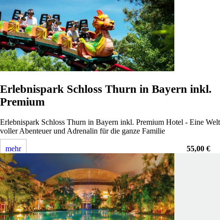
Erlebnispark Schloss Thurn in Bayern inkl.
Premium
Erlebnispark Schloss Thurn in Bayern inkl. Premium Hotel - Eine Welt
voller Abenteuer und Adrenalin für die ganze Familie
mehr
55,00 €