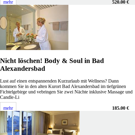
mehr
520.00 €
Nicht löschen! Body & Soul in Bad
Alexandersbad
Lust auf einen entspannenden Kurzurlaub mit Wellness? Dann
kommen Sie in den alten Kurort Bad Alexandersbad im tiefgrünen
Fichtelgebirge und vebringen Sie zwei Nächte inklusive Massage und
Candle-Li
mehr
185.00 €