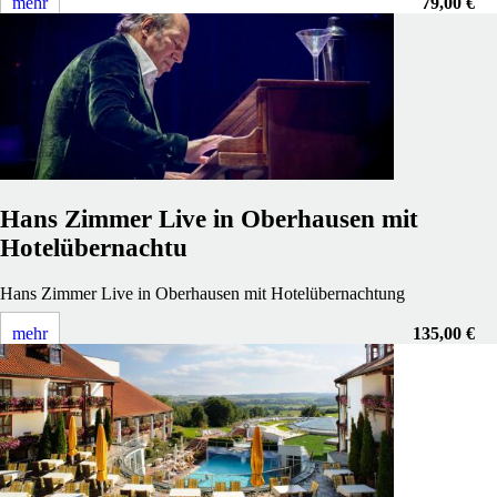
mehr
79,00 €
Hans Zimmer Live in Oberhausen mit
Hotelübernachtu
Hans Zimmer Live in Oberhausen mit Hotelübernachtung
mehr
135,00 €