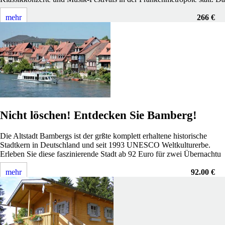
mehr
266 €
Nicht löschen! Entdecken Sie Bamberg!
Die Altstadt Bambergs ist der grßte komplett erhaltene historische
Stadtkern in Deutschland und seit 1993 UNESCO Weltkulturerbe.
Erleben Sie diese faszinierende Stadt ab 92 Euro für zwei Übernachtu
mehr
92.00 €