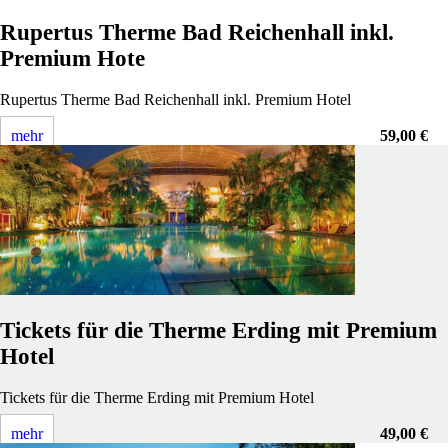
Rupertus Therme Bad Reichenhall inkl.
Premium Hote
Rupertus Therme Bad Reichenhall inkl. Premium Hotel
mehr
59,00 €
Tickets für die Therme Erding mit Premium
Hotel
Tickets für die Therme Erding mit Premium Hotel
mehr
49,00 €