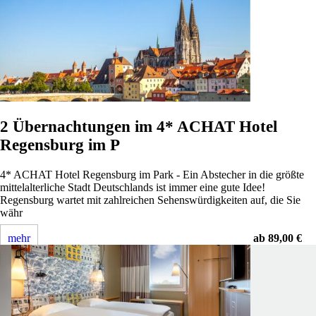
2 Übernachtungen im 4* ACHAT Hotel
Regensburg im P
4* ACHAT Hotel Regensburg im Park - Ein Abstecher in die größte
mittelalterliche Stadt Deutschlands ist immer eine gute Idee!
Regensburg wartet mit zahlreichen Sehenswürdigkeiten auf, die Sie
währ
mehr
ab 89,00 €