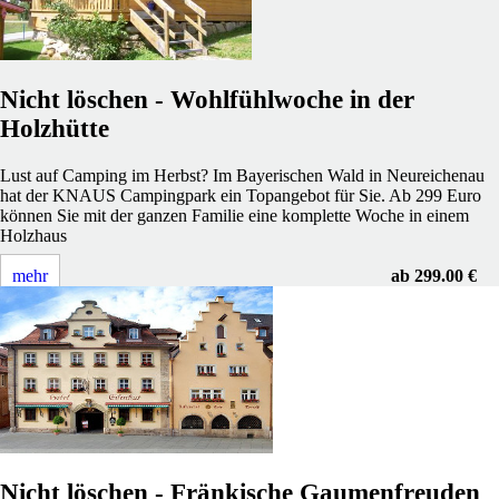
Nicht löschen - Wohlfühlwoche in der
Holzhütte
Lust auf Camping im Herbst? Im Bayerischen Wald in Neureichenau
hat der KNAUS Campingpark ein Topangebot für Sie. Ab 299 Euro
können Sie mit der ganzen Familie eine komplette Woche in einem
Holzhaus
mehr
ab 299.00 €
Nicht löschen - Fränkische Gaumenfreuden