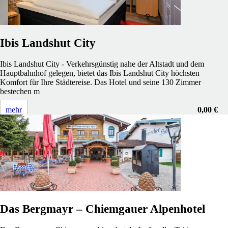
Ibis Landshut City
Ibis Landshut City - Verkehrsgünstig nahe der Altstadt und dem
Hauptbahnhof gelegen, bietet das Ibis Landshut City höchsten
Komfort für Ihre Städtereise. Das Hotel und seine 130 Zimmer
bestechen m
mehr
0,00 €
Das Bergmayr – Chiemgauer Alpenhotel