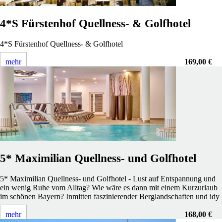
4*S Fürstenhof Quellness- & Golfhotel
4*S Fürstenhof Quellness- & Golfhotel
mehr
169,00 €
5* Maximilian Quellness- und Golfhotel
5* Maximilian Quellness- und Golfhotel - Lust auf Entspannung und
ein wenig Ruhe vom Alltag? Wie wäre es dann mit einem Kurzurlaub
im schönen Bayern? Inmitten faszinierender Berglandschaften und idy
mehr
168,00 €