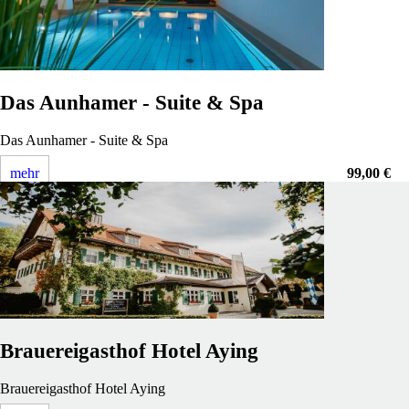
Das Aunhamer - Suite & Spa
Das Aunhamer - Suite & Spa
mehr
99,00 €
Brauereigasthof Hotel Aying
Brauereigasthof Hotel Aying