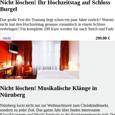
Nicht löschen! Ihr Hochzeitstag auf Schloss
Burgel
Das große Fest der Trauung liegt schon ein paar Jahre zurück? Warum
nicht mal den Hochzeitstag genauso romantisch in einem Schloss
verbringen? Für komplette 299 Euro werden Sie nach Strich und Fade
mehr
299.00 €
Nicht löschen! Musikalische Klänge in
Nürnberg
Nürnberg lockt nicht nur zur Weihnachtszeit zum Christkindlmarkt,
sondern zu jeder Zeit. Das ganze Jahr über finden interessante
Klassikkonzerte und Musik-Festivals in der Frankenmetropole statt. Da