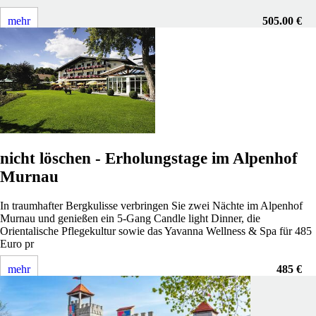
mehr
505.00 €
nicht löschen - Erholungstage im Alpenhof
Murnau
In traumhafter Bergkulisse verbringen Sie zwei Nächte im Alpenhof
Murnau und genießen ein 5-Gang Candle light Dinner, die
Orientalische Pflegekultur sowie das Yavanna Wellness & Spa für 485
Euro pr
mehr
485 €