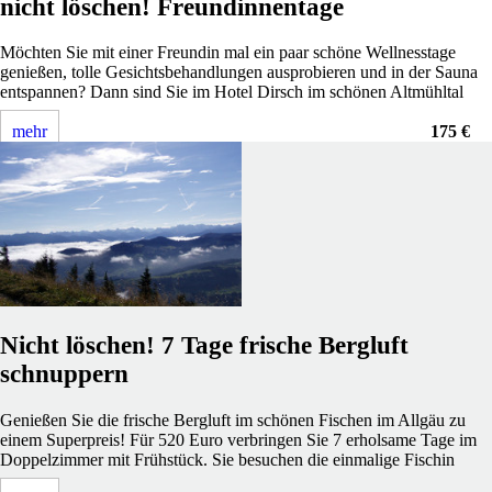
nicht löschen! Freundinnentage
Möchten Sie mit einer Freundin mal ein paar schöne Wellnesstage
genießen, tolle Gesichtsbehandlungen ausprobieren und in der Sauna
entspannen? Dann sind Sie im Hotel Dirsch im schönen Altmühltal
mehr
175 €
Nicht löschen! 7 Tage frische Bergluft
schnuppern
Genießen Sie die frische Bergluft im schönen Fischen im Allgäu zu
einem Superpreis! Für 520 Euro verbringen Sie 7 erholsame Tage im
Doppelzimmer mit Frühstück. Sie besuchen die einmalige Fischin