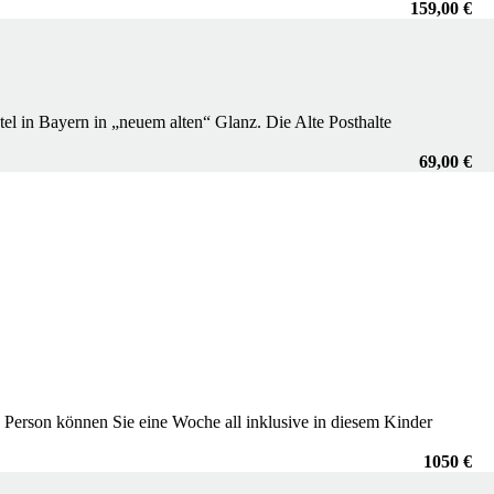
159,00 €
tel in Bayern in „neuem alten“ Glanz. Die Alte Posthalte
69,00 €
 Person können Sie eine Woche all inklusive in diesem Kinder
1050 €