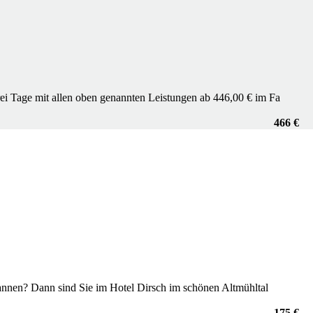
ei Tage mit allen oben genannten Leistungen ab 446,00 € im Fa
466 €
pannen? Dann sind Sie im Hotel Dirsch im schönen Altmühltal
175 €