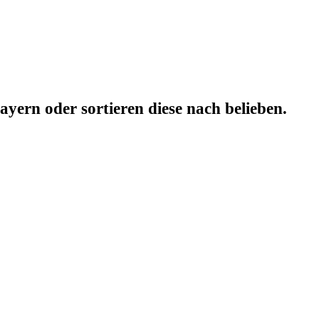
yern oder sortieren diese nach belieben.