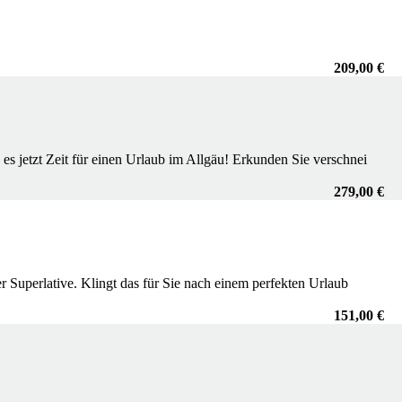
209,00 €
s jetzt Zeit für einen Urlaub im Allgäu! Erkunden Sie verschnei
279,00 €
 Superlative. Klingt das für Sie nach einem perfekten Urlaub
151,00 €