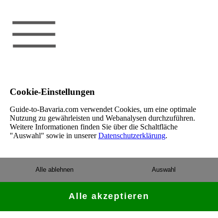
Cookie-Einstellungen
Guide-to-Bavaria.com verwendet Cookies, um eine optimale
Nutzung zu gewährleisten und Webanalysen durchzuführen.
Weitere Informationen finden Sie über die Schaltfläche
"Auswahl" sowie in unserer
Datenschutzerklärung
.
Alle ablehnen
Auswahl
Alle akzeptieren