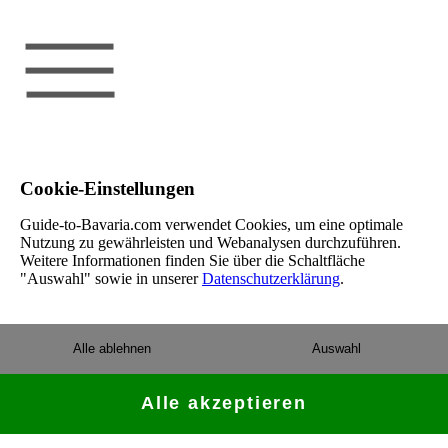
Cookie-Einstellungen
Guide-to-Bavaria.com verwendet Cookies, um eine optimale
Nutzung zu gewährleisten und Webanalysen durchzuführen.
Weitere Informationen finden Sie über die Schaltfläche
"Auswahl" sowie in unserer
Datenschutzerklärung
.
Alle ablehnen
Auswahl
Alle akzeptieren