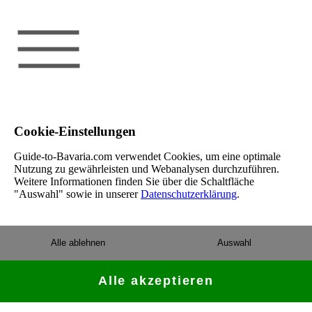
Cookie-Einstellungen
Guide-to-Bavaria.com verwendet Cookies, um eine optimale
Nutzung zu gewährleisten und Webanalysen durchzuführen.
Weitere Informationen finden Sie über die Schaltfläche
"Auswahl" sowie in unserer
Datenschutzerklärung
.
Alle ablehnen
Auswahl
Alle akzeptieren