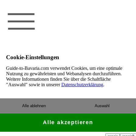
Cookie-Einstellungen
Guide-to-Bavaria.com verwendet Cookies, um eine optimale
Nutzung zu gewährleisten und Webanalysen durchzuführen.
Weitere Informationen finden Sie über die Schaltfläche
"Auswahl" sowie in unserer
Datenschutzerklärung
.
Alle ablehnen
Auswahl
Alle akzeptieren