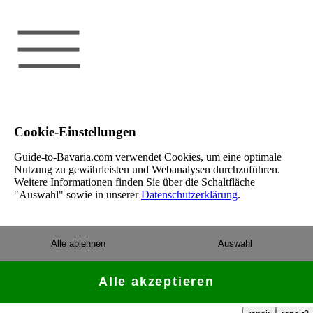
Cookie-Einstellungen
Guide-to-Bavaria.com verwendet Cookies, um eine optimale
Nutzung zu gewährleisten und Webanalysen durchzuführen.
Weitere Informationen finden Sie über die Schaltfläche
"Auswahl" sowie in unserer
Datenschutzerklärung
.
Alle ablehnen
Auswahl
Alle akzeptieren